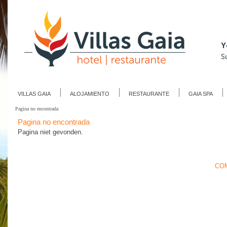
VILLAS GAIA
ALOJAMIENTO
RESTAURANTE
GAIA SPA
Pagina no encontrada
Pagina no encontrada
Pagina niet gevonden.
COM